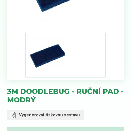
3M DOODLEBUG - RUČNÍ PAD -
MODRÝ
Vygenerovat tiskovou sestavu