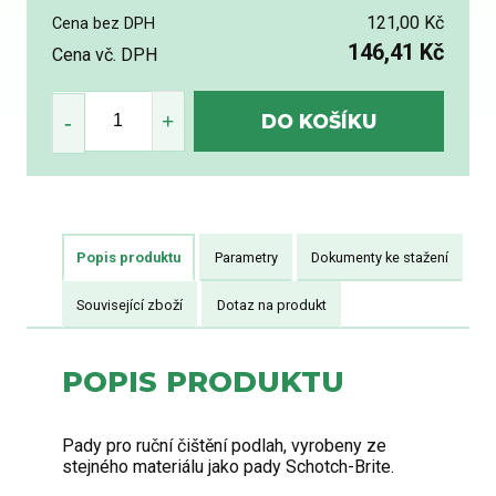
121,00 Kč
Cena bez DPH
146,41 Kč
Cena vč. DPH
Popis produktu
Parametry
Dokumenty ke stažení
Související zboží
Dotaz na produkt
POPIS PRODUKTU
Pady pro ruční čištění podlah, vyrobeny ze
stejného materiálu jako pady Schotch-Brite.