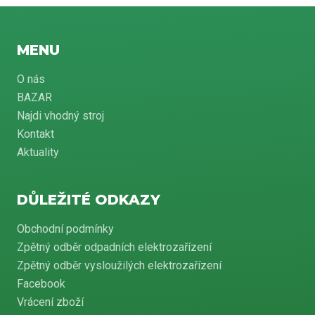
MENU
O nás
BAZAR
Najdi vhodný stroj
Kontakt
Aktuality
DŮLEŽITÉ ODKAZY
Obchodní podmínky
Zpětný odběr odpadních elektrozařízení
Zpětný odběr vysloužilých elektrozařízení
Facebook
Vrácení zboží