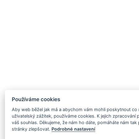
Používáme cookies
Aby web běžel jak má a abychom vám mohli poskytnout co n
uživatelský zážitek, používáme cookies. K jejich zpracování
váš souhlas. Děkujeme, že nám ho dáte, pomáháte nám tak 
stránky zlepšovat.
Podrobné nastavení