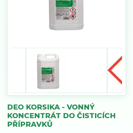
DEO KORSIKA - VONNÝ
KONCENTRÁT DO ČISTICÍCH
PŘÍPRAVKŮ