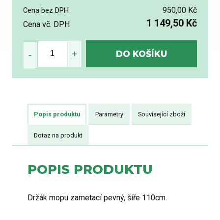
950,00 Kč
Cena bez DPH
1 149,50 Kč
Cena vč. DPH
Popis produktu
Parametry
Související zboží
Dotaz na produkt
POPIS PRODUKTU
Držák mopu zametací pevný, šíře 110cm.