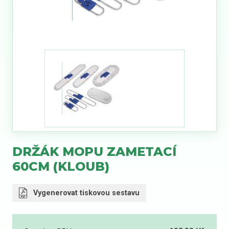
DRŽÁK MOPU ZAMETACÍ
60CM (KLOUB)
Vygenerovat tiskovou sestavu