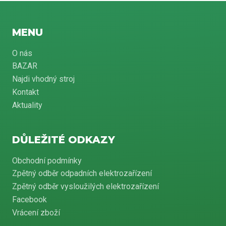
MENU
O nás
BAZAR
Najdi vhodný stroj
Kontakt
Aktuality
DŮLEŽITÉ ODKAZY
Obchodní podmínky
Zpětný odběr odpadních elektrozařízení
Zpětný odběr vysloužilých elektrozařízení
Facebook
Vrácení zboží