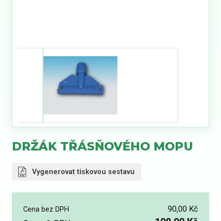
DRŽÁK TŘÁSŇOVÉHO MOPU
Vygenerovat tiskovou sestavu
90,00 Kč
Cena bez DPH