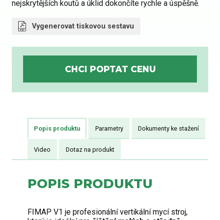
nejskrytějších koutů a úklid dokončíte rychle a úspěšně.
Vygenerovat tiskovou sestavu
Popis produktu
Parametry
Dokumenty ke stažení
Video
Dotaz na produkt
POPIS PRODUKTU
FIMAP V1 je profesionální vertikální mycí stroj,