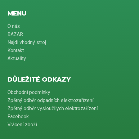
MENU
O nás
BAZAR
Najdi vhodný stroj
Kontakt
Aktuality
DŮLEŽITÉ ODKAZY
Obchodní podmínky
Zpětný odběr odpadních elektrozařízení
Zpětný odběr vysloužilých elektrozařízení
Facebook
Vrácení zboží