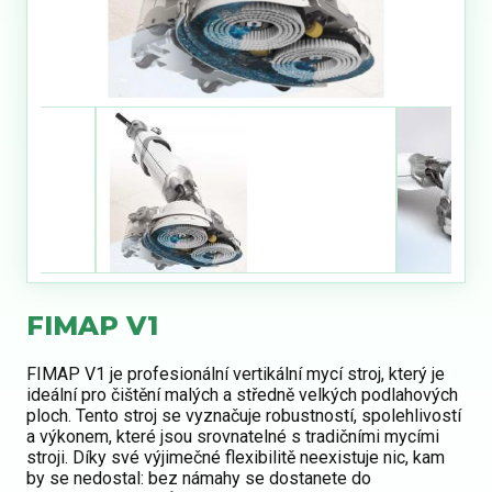
FIMAP V1
FIMAP V1 je profesionální vertikální mycí stroj, který je
ideální pro čištění malých a středně velkých podlahových
ploch. Tento stroj se vyznačuje robustností, spolehlivostí
a výkonem, které jsou srovnatelné s tradičními mycími
stroji. Díky své výjimečné flexibilitě neexistuje nic, kam
by se nedostal: bez námahy se dostanete do