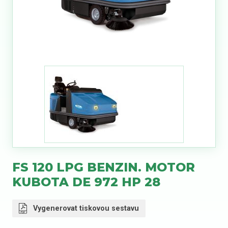
FS 120 LPG BENZIN. MOTOR
KUBOTA DE 972 HP 28
Vygenerovat tiskovou sestavu