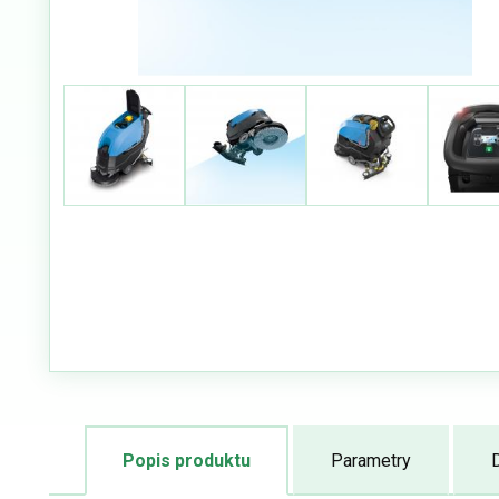
Popis produktu
Parametry