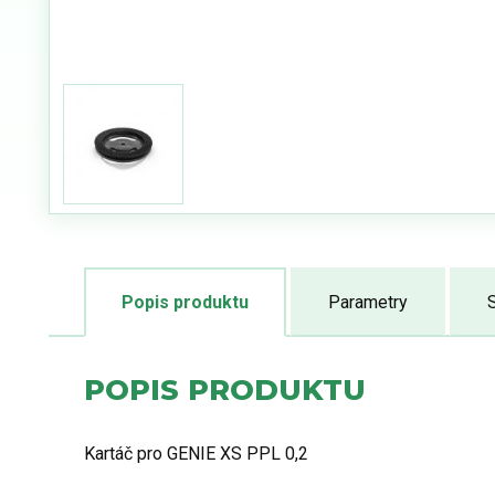
Popis produktu
Parametry
S
POPIS PRODUKTU
Kartáč pro GENIE XS PPL 0,2