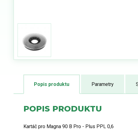
Popis produktu
Parametry
S
POPIS PRODUKTU
Kartáč pro Magna 90 B Pro - Plus PPL 0,6