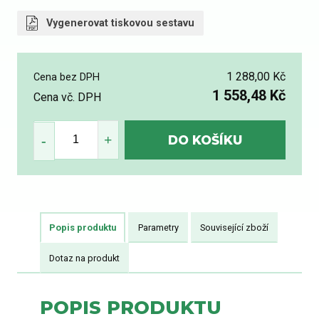
Vygenerovat tiskovou sestavu
1 288,00 Kč
Cena bez DPH
1 558,48 Kč
Cena vč. DPH
Popis produktu
Parametry
Související zboží
Dotaz na produkt
POPIS PRODUKTU