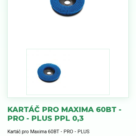
KARTÁČ PRO MAXIMA 60BT -
PRO - PLUS PPL 0,3
Kartáč pro Maxima 60BT - PRO - PLUS