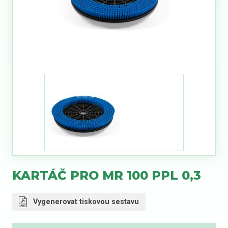
KARTÁČ PRO MR 100 PPL 0,3
Vygenerovat tiskovou sestavu