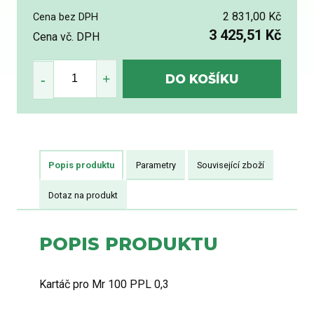
2 831,00 Kč
Cena bez DPH
3 425,51 Kč
Cena vč. DPH
Popis produktu
Parametry
Související zboží
Dotaz na produkt
POPIS PRODUKTU
Kartáč pro Mr 100 PPL 0,3