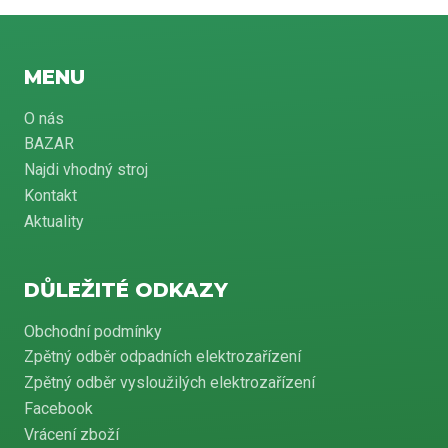
MENU
O nás
BAZAR
Najdi vhodný stroj
Kontakt
Aktuality
DŮLEŽITÉ ODKAZY
Obchodní podmínky
Zpětný odběr odpadních elektrozařízení
Zpětný odběr vysloužilých elektrozařízení
Facebook
Vrácení zboží