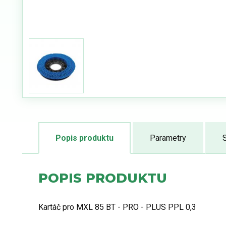
Popis produktu
Parametry
S
POPIS PRODUKTU
Kartáč pro MXL 85 BT - PRO - PLUS PPL 0,3