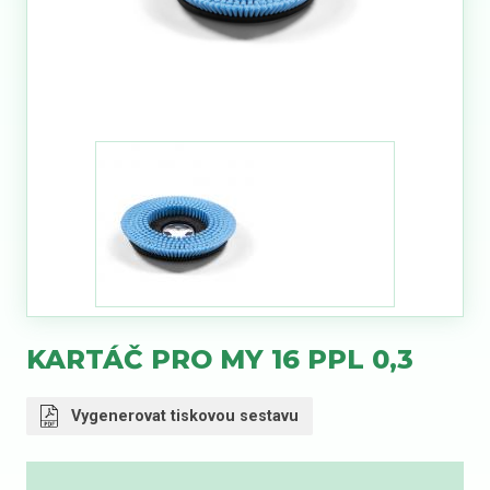
KARTÁČ PRO MY 16 PPL 0,3
Vygenerovat tiskovou sestavu