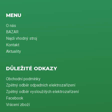
MENU
O nás
BAZAR
Najdi vhodný stroj
Kontakt
Aktuality
DŮLEŽITÉ ODKAZY
Obchodní podmínky
Zpětný odběr odpadních elektrozařízení
Zpětný odběr vysloužilých elektrozařízení
Facebook
Vrácení zboží