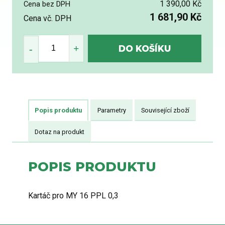
1 390,00 Kč
Cena bez DPH
1 681,90 Kč
Cena vč. DPH
Popis produktu
Parametry
Související zboží
Dotaz na produkt
POPIS PRODUKTU
Kartáč pro MY 16 PPL 0,3