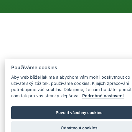
Používáme cookies
Aby web běžel jak má a abychom vám mohli poskytnout co n
uživatelský zážitek, používáme cookies. K jejich zpracování
potřebujeme váš souhlas. Děkujeme, že nám ho dáte, pomá
nám tak pro vás stránky zlepšovat.
Podrobné nastavení
Povolit všechny cookies
Odmítnout cookies