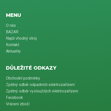
MENU
O nás
BAZAR
Najdi vhodný stroj
Kontakt
Aktuality
DŮLEŽITÉ ODKAZY
Obchodní podmínky
Zpětný odběr odpadních elektrozařízení
Zpětný odběr vysloužilých elektrozařízení
Facebook
Vrácení zboží