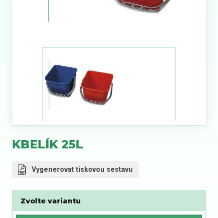
KBELÍK 25L
Vygenerovat tiskovou sestavu
Zvolte variantu