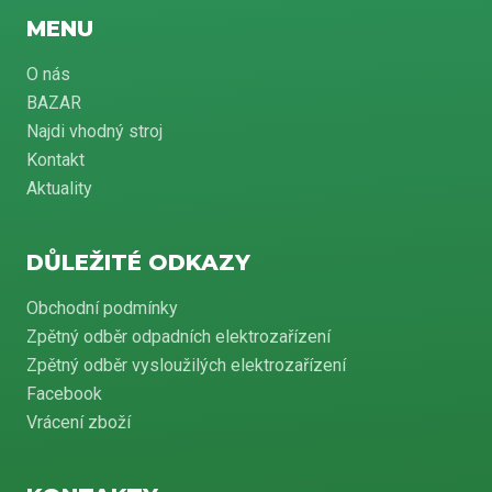
MENU
O nás
BAZAR
Najdi vhodný stroj
Kontakt
Aktuality
DŮLEŽITÉ ODKAZY
Obchodní podmínky
Zpětný odběr odpadních elektrozařízení
Zpětný odběr vysloužilých elektrozařízení
Facebook
Vrácení zboží