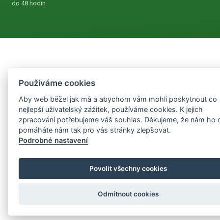
do 48 hodin.
Používáme cookies
Aby web běžel jak má a abychom vám mohli poskytnout co
nejlepší uživatelský zážitek, používáme cookies. K jejich
zpracování potřebujeme váš souhlas. Děkujeme, že nám ho 
pomáháte nám tak pro vás stránky zlepšovat.
Podrobné nastavení
Povolit všechny cookies
Odmítnout cookies