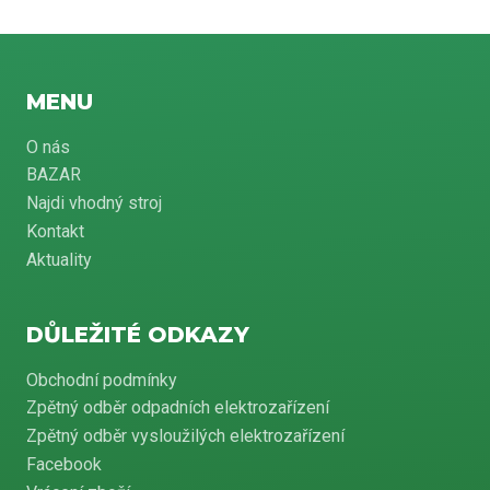
MENU
O nás
BAZAR
Najdi vhodný stroj
Kontakt
Aktuality
DŮLEŽITÉ ODKAZY
Obchodní podmínky
Zpětný odběr odpadních elektrozařízení
Zpětný odběr vysloužilých elektrozařízení
Facebook