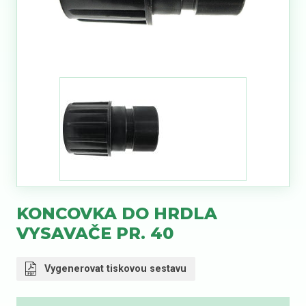
KONCOVKA DO HRDLA
VYSAVAČE PR. 40
Vygenerovat tiskovou sestavu