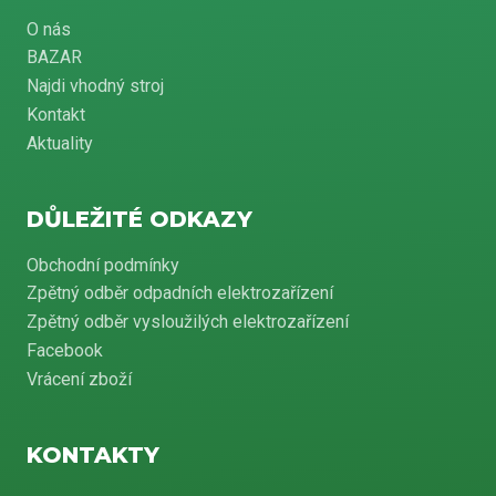
O nás
BAZAR
Najdi vhodný stroj
Kontakt
Aktuality
DŮLEŽITÉ ODKAZY
Obchodní podmínky
Zpětný odběr odpadních elektrozařízení
Zpětný odběr vysloužilých elektrozařízení
Facebook
Vrácení zboží
KONTAKTY