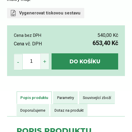
Vygenerovat tiskovou sestavu
540,00 Kč
Cena bez DPH
653,40 Kč
Cena vč. DPH
Popis produktu
Parametry
Související zboží
Doporučujeme
Dotaz na produkt
POPIS PRODUKTU