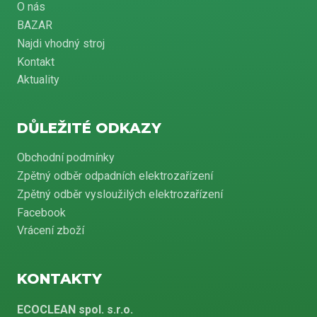
O nás
BAZAR
Najdi vhodný stroj
Kontakt
Aktuality
DŮLEŽITÉ ODKAZY
Obchodní podmínky
Zpětný odběr odpadních elektrozařízení
Zpětný odběr vysloužilých elektrozařízení
Facebook
Vrácení zboží
KONTAKTY
ECOCLEAN spol. s.r.o.