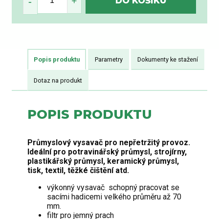
Popis produktu
Parametry
Dokumenty ke stažení
Dotaz na produkt
POPIS PRODUKTU
Průmyslový vysavač pro nepřetržitý provoz.
Ideální pro potravinářský průmysl, strojírny,
plastikářský průmysl, keramický průmysl,
tisk, textil, těžké čištění atd.
výkonný vysavač schopný pracovat se
sacími hadicemi velkého průměru až 70
mm.
filtr pro jemný prach