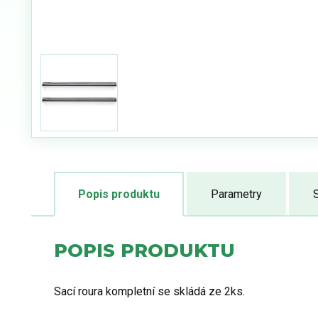
Popis produktu
Parametry
S
POPIS PRODUKTU
Sací roura kompletní se skládá ze 2ks.