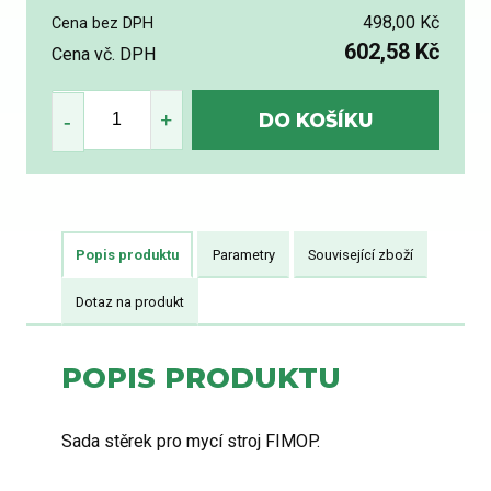
498,00 Kč
Cena bez DPH
602,58 Kč
Cena vč. DPH
Popis produktu
Parametry
Související zboží
Dotaz na produkt
POPIS PRODUKTU
Sada stěrek pro mycí stroj FIMOP.