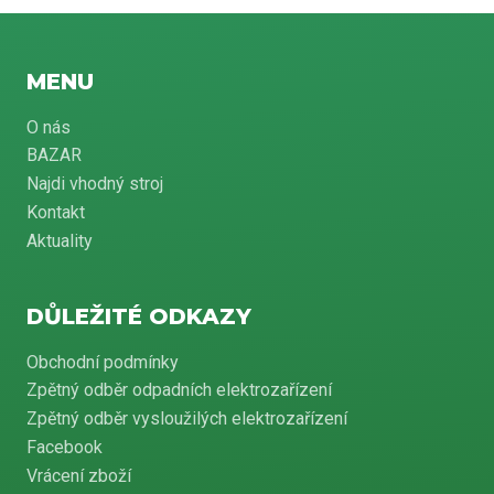
MENU
O nás
BAZAR
Najdi vhodný stroj
Kontakt
Aktuality
DŮLEŽITÉ ODKAZY
Obchodní podmínky
Zpětný odběr odpadních elektrozařízení
Zpětný odběr vysloužilých elektrozařízení
Facebook
Vrácení zboží