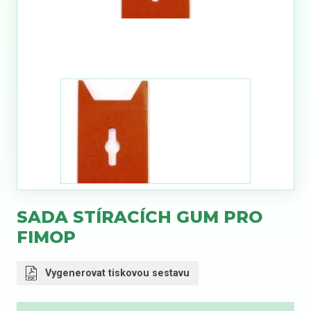
SADA STÍRACÍCH GUM PRO
FIMOP
Vygenerovat tiskovou sestavu