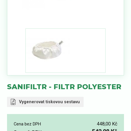
SANIFILTR - FILTR POLYESTER
Vygenerovat tiskovou sestavu
448,00 Kč
Cena bez DPH