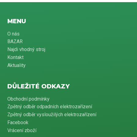
MENU
O nás
BAZAR
Najdi vhodný stroj
Kontakt
Aktuality
DŮLEŽITÉ ODKAZY
Obchodní podmínky
Zpětný odběr odpadních elektrozařízení
Zpětný odběr vysloužilých elektrozařízení
Facebook
Vrácení zboží