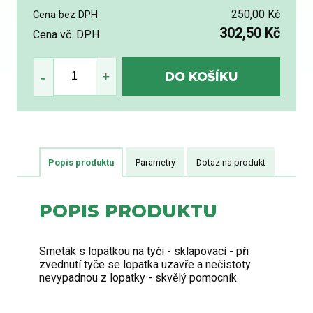
250,00 Kč
Cena bez DPH
302,50 Kč
Cena vč. DPH
Popis produktu
Parametry
Dotaz na produkt
POPIS PRODUKTU
Smeták s lopatkou na tyči - sklapovací - při
zvednutí tyče se lopatka uzavře a nečistoty
nevypadnou z lopatky - skvělý pomocník.