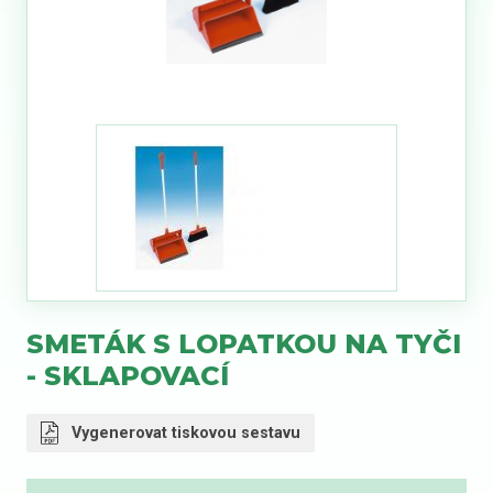
SMETÁK S LOPATKOU NA TYČI
- SKLAPOVACÍ
Vygenerovat tiskovou sestavu