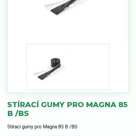
STÍRACÍ GUMY PRO MAGNA 85
B /BS
Stírací gumy pro Magna 85 B /BS