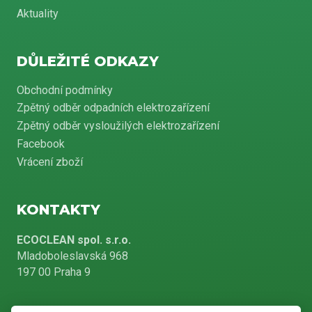
Aktuality
DŮLEŽITÉ ODKAZY
Obchodní podmínky
Zpětný odběr odpadních elektrozařízení
Zpětný odběr vysloužilých elektrozařízení
Facebook
Vrácení zboží
KONTAKTY
ECOCLEAN spol. s.r.o.
Mladoboleslavská 968
197 00 Praha 9