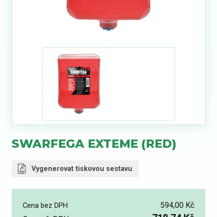
SWARFEGA EXTEME (RED)
Vygenerovat tiskovou sestavu
594,00 Kč
Cena bez DPH