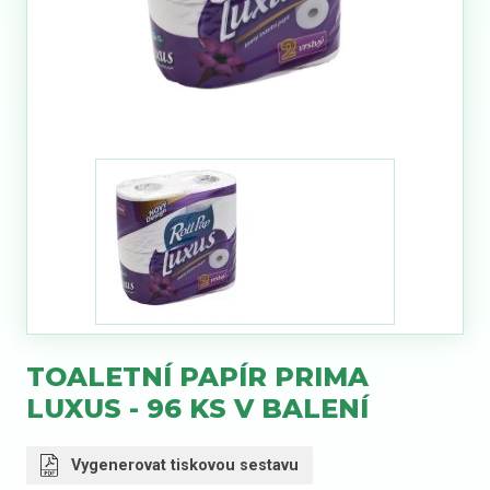
TOALETNÍ PAPÍR PRIMA
LUXUS - 96 KS V BALENÍ
Vygenerovat tiskovou sestavu