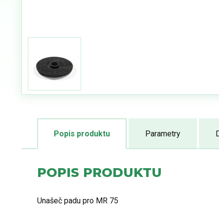
Popis produktu
Parametry
POPIS PRODUKTU
Unašeč padu pro MR 75