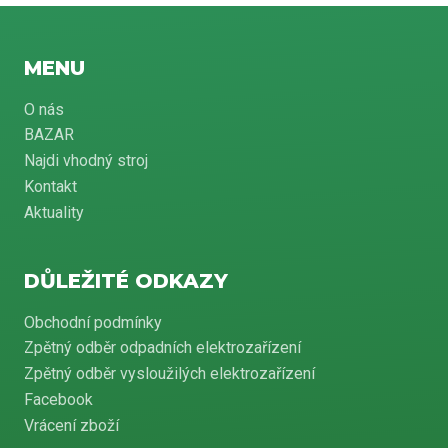
MENU
O nás
BAZAR
Najdi vhodný stroj
Kontakt
Aktuality
DŮLEŽITÉ ODKAZY
Obchodní podmínky
Zpětný odběr odpadních elektrozařízení
Zpětný odběr vysloužilých elektrozařízení
Facebook
Vrácení zboží