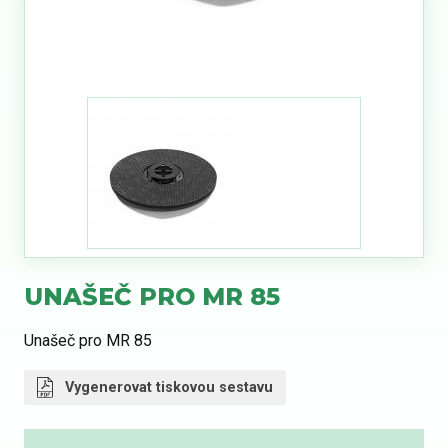
UNAŠEČ PRO MR 85
Unašeč pro MR 85
Vygenerovat tiskovou sestavu