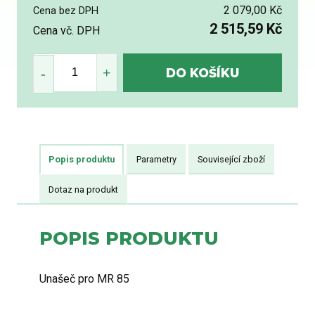
2 079,00 Kč
Cena bez DPH
2 515,59 Kč
Cena vč. DPH
Popis produktu
Parametry
Související zboží
Dotaz na produkt
POPIS PRODUKTU
Unašeč pro MR 85