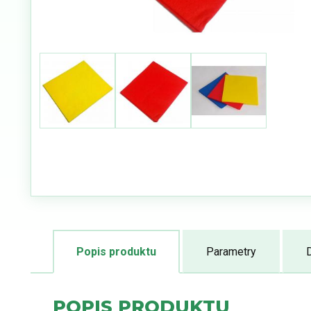
Popis produktu
Parametry
POPIS PRODUKTU