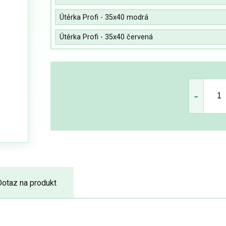
Útěrka Profi - 35x40 modrá
Útěrka Profi - 35x40 červená
Dotaz na produkt