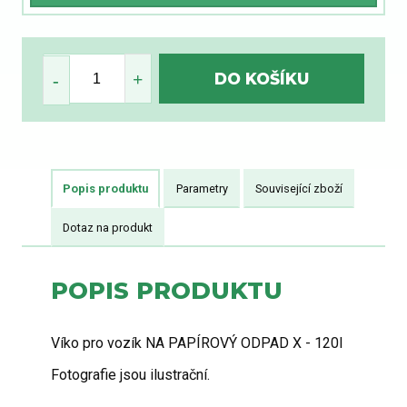
Popis produktu
Parametry
Související zboží
Dotaz na produkt
POPIS PRODUKTU
Víko pro vozík NA PAPÍROVÝ ODPAD X - 120l
Fotografie jsou ilustrační.