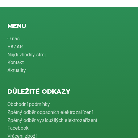
MENU
O nás
BAZAR
Najdi vhodný stroj
Kontakt
Aktuality
DŮLEŽITÉ ODKAZY
Obchodní podmínky
Zpětný odběr odpadních elektrozařízení
Zpětný odběr vysloužilých elektrozařízení
Facebook
Vrácení zboží