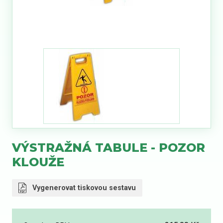
VÝSTRAŽNÁ TABULE - POZOR
KLOUŽE
Vygenerovat tiskovou sestavu