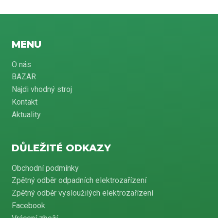
MENU
O nás
BAZAR
Najdi vhodný stroj
Kontakt
Aktuality
DŮLEŽITÉ ODKAZY
Obchodní podmínky
Zpětný odběr odpadních elektrozařízení
Zpětný odběr vysloužilých elektrozařízení
Facebook