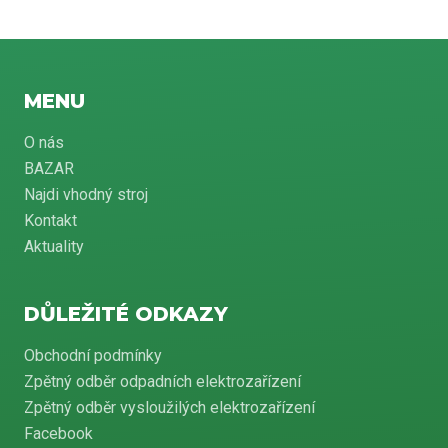
MENU
O nás
BAZAR
Najdi vhodný stroj
Kontakt
Aktuality
DŮLEŽITÉ ODKAZY
Obchodní podmínky
Zpětný odběr odpadních elektrozařízení
Zpětný odběr vysloužilých elektrozařízení
Facebook