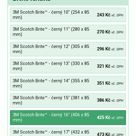
3M Scotch Brite™ - černý 10" (254 x 85
243 Kč
vč. DPH
mm)
3M Scotch Brite™ - černý 11" (280 x 85
270 Kč
vč. DPH
mm)
3M Scotch Brite™ - černý 12" (305 x 85
296 Kč
vč. DPH
mm)
3M Scotch Brite™ - černý 13" (330 x 85
321 Kč
vč. DPH
mm)
3M Scotch Brite™ - černý 14" (355 x 85
351 Kč
vč. DPH
mm)
3M Scotch Brite™ - černý 15" (381 x 85
386 Kč
vč. DPH
mm)
3M Scotch Brite™ - černý 16" (406 x 85
425 Kč
vč. DPH
mm)
3M Scotch Brite™ - černý 17" (432 x 85
473 Kč
vč. DPH