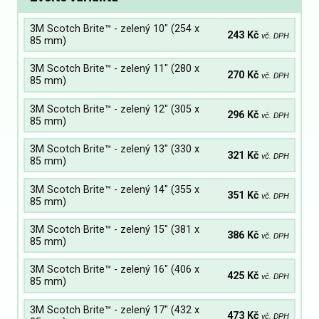
3M Scotch Brite™ - zelený 10" (254 x
243 Kč
vč. DPH
85 mm)
3M Scotch Brite™ - zelený 11" (280 x
270 Kč
vč. DPH
85 mm)
3M Scotch Brite™ - zelený 12" (305 x
296 Kč
vč. DPH
85 mm)
3M Scotch Brite™ - zelený 13" (330 x
321 Kč
vč. DPH
85 mm)
3M Scotch Brite™ - zelený 14" (355 x
351 Kč
vč. DPH
85 mm)
3M Scotch Brite™ - zelený 15" (381 x
386 Kč
vč. DPH
85 mm)
3M Scotch Brite™ - zelený 16" (406 x
425 Kč
vč. DPH
85 mm)
3M Scotch Brite™ - zelený 17" (432 x
473 Kč
vč. DPH