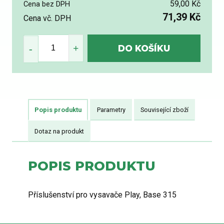
59,00 Kč
Cena bez DPH
71,39 Kč
Cena vč. DPH
Popis produktu
Parametry
Související zboží
Dotaz na produkt
POPIS PRODUKTU
Příslušenství pro vysavače Play, Base 315