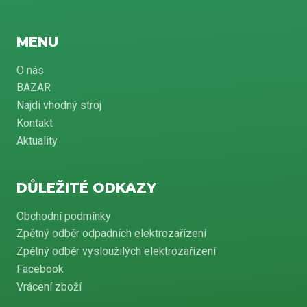
MENU
O nás
BAZAR
Najdi vhodný stroj
Kontakt
Aktuality
DŮLEŽITÉ ODKAZY
Obchodní podmínky
Zpětný odběr odpadních elektrozařízení
Zpětný odběr vysloužilých elektrozařízení
Facebook
Vrácení zboží