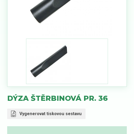
DÝZA ŠTĚRBINOVÁ PR. 36
Vygenerovat tiskovou sestavu