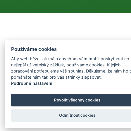
Používáme cookies
Aby web běžel jak má a abychom vám mohli poskytnout co
nejlepší uživatelský zážitek, používáme cookies. K jejich
zpracování potřebujeme váš souhlas. Děkujeme, že nám ho 
pomáháte nám tak pro vás stránky zlepšovat.
Podrobné nastavení
Povolit všechny cookies
Odmítnout cookies