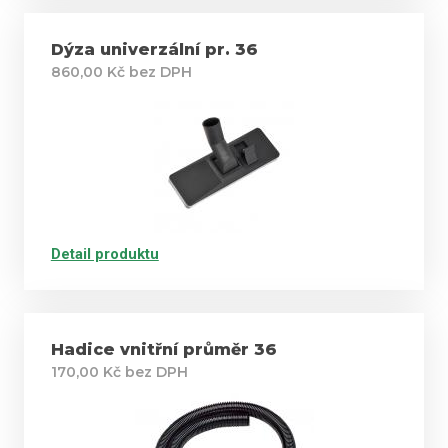
Dýza univerzální pr. 36
860,00 Kč bez DPH
Detail produktu
Hadice vnitřní průměr 36
170,00 Kč bez DPH