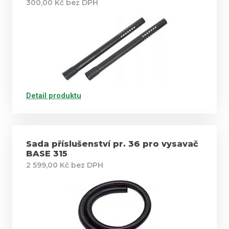
300,00 Kč bez DPH
Detail produktu
Sada příslušenství pr. 36 pro vysavač
BASE 315
2 599,00 Kč bez DPH