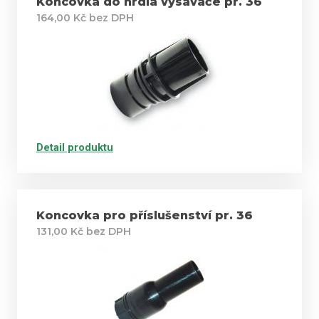
Koncovka do hrdla vysavače pr. 36
164,00 Kč bez DPH
Detail produktu
Koncovka pro příslušenství pr. 36
131,00 Kč bez DPH