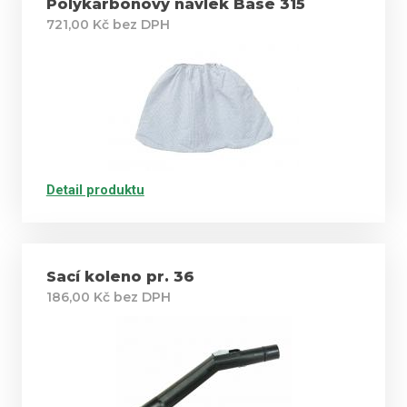
Polykarbonový návlek Base 315
721,00 Kč bez DPH
Detail produktu
Sací koleno pr. 36
186,00 Kč bez DPH