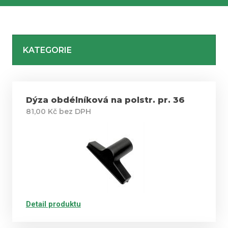
KATEGORIE
Dýza obdélníková na polstr. pr. 36
81,00 Kč bez DPH
Detail produktu