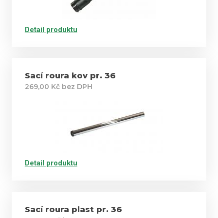
Detail produktu
Sací roura kov pr. 36
269,00 Kč bez DPH
Detail produktu
Sací roura plast pr. 36