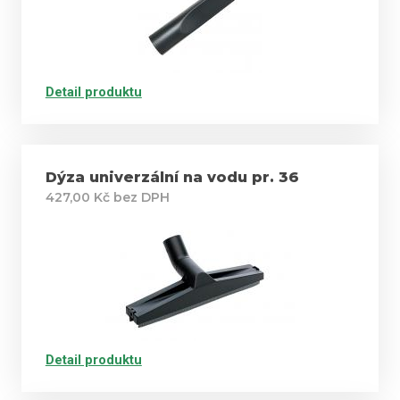
Detail produktu
Dýza univerzální na vodu pr. 36
427,00 Kč bez DPH
Detail produktu