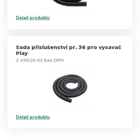
Detail produktu
Sada příslušenství pr. 36 pro vysavač
Play
2 499,00 Kč bez DPH
Detail produktu