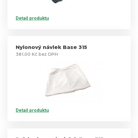
Detail produktu
Nylonový návlek Base 315
381,00 Kč bez DPH
Detail produktu