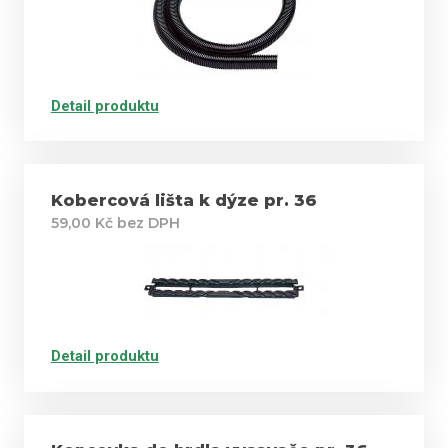
Detail produktu
Kobercová lišta k dýze pr. 36
59,00 Kč bez DPH
Detail produktu