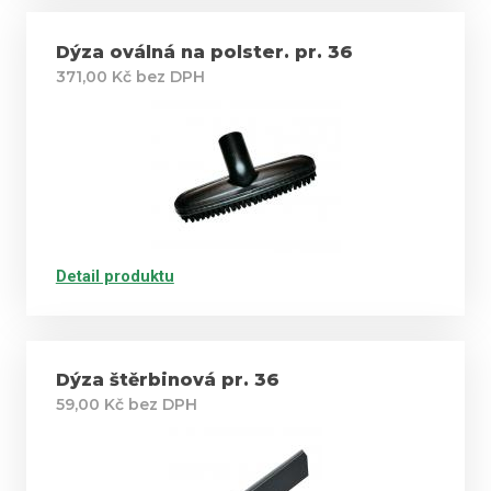
Dýza oválná na polster. pr. 36
371,00 Kč bez DPH
Detail produktu
Dýza štěrbinová pr. 36
59,00 Kč bez DPH