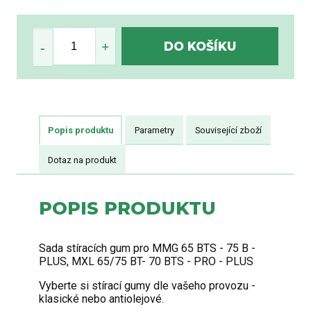
Popis produktu
Parametry
Související zboží
Dotaz na produkt
POPIS PRODUKTU
Sada stíracích gum pro MMG 65 BTS - 75 B -
PLUS, MXL 65/75 BT- 70 BTS - PRO - PLUS
Vyberte si stírací gumy dle vašeho provozu -
klasické nebo antiolejové.