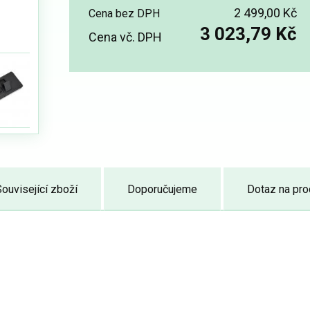
2 499,00 Kč
Cena bez DPH
3 023,79 Kč
Cena vč. DPH
ouvisející zboží
Doporučujeme
Dotaz na pro