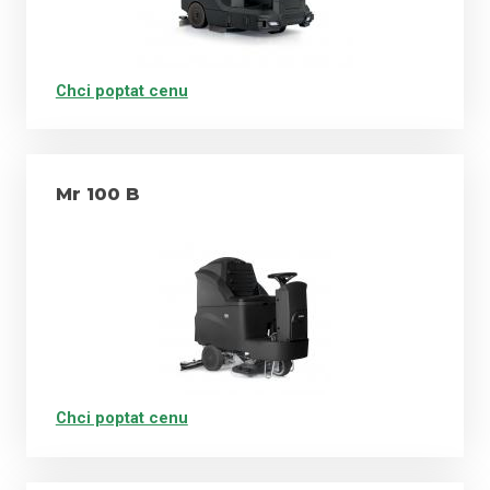
Chci poptat cenu
Mr 100 B
Chci poptat cenu