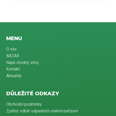
MENU
O nás
BAZAR
Najdi vhodný stroj
Kontakt
Aktuality
DŮLEŽITÉ ODKAZY
Obchodní podmínky
Zpětný odběr odpadních elektrozařízení