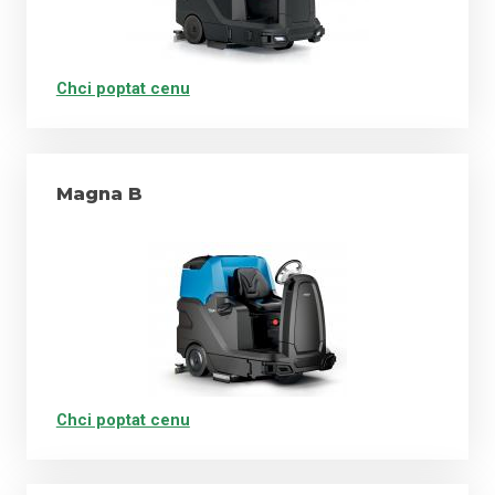
Chci poptat cenu
Magna B
Chci poptat cenu