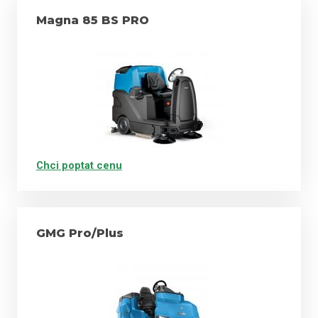
Magna 85 BS PRO
Chci poptat cenu
GMG Pro/Plus