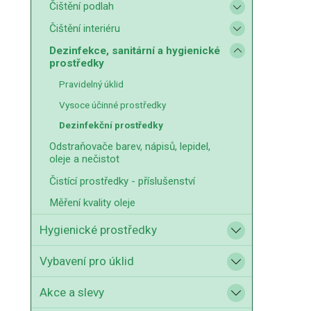
Čištění podlah
Čištění interiéru
Dezinfekce, sanitární a hygienické
prostředky
Pravidelný úklid
Vysoce účinné prostředky
Dezinfekční prostředky
Odstraňovače barev, nápisů, lepidel,
oleje a nečistot
Čistící prostředky - příslušenství
Měření kvality oleje
Hygienické prostředky
Vybavení pro úklid
Akce a slevy