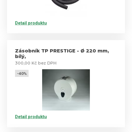
Detail produktu
Zásobník TP PRESTIGE - Ø 220 mm,
bílý,
300,00 Kč bez DPH
-40%
Detail produktu