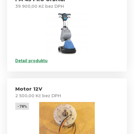
39 900,00 Kč bez DPH
Detail produktu
Motor 12V
2 500,00 Kč bez DPH
-78%