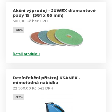
Akční výprodej - JUWEX diamantové
pady 15" (381 x 85 mm)
500,00 Kč bez DPH
-40%
Detail produktu
Dezinfekční přístroj KSANEX -
mimořádná nabídka
22 500,00 Kč bez DPH
-37%