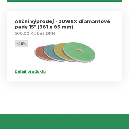
Akční výprodej - JUWEX diamantové
pady 15" (381 x 85 mm)
500,00 Kč bez DPH
-40%
Detail produktu