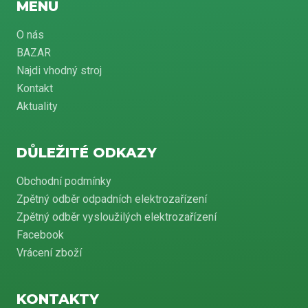
MENU
O nás
BAZAR
Najdi vhodný stroj
Kontakt
Aktuality
DŮLEŽITÉ ODKAZY
Obchodní podmínky
Zpětný odběr odpadních elektrozařízení
Zpětný odběr vysloužilých elektrozařízení
Facebook
Vrácení zboží
KONTAKTY