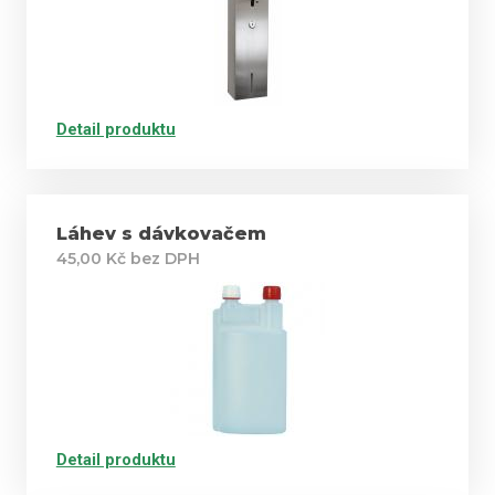
Detail produktu
Láhev s dávkovačem
45,00 Kč bez DPH
Detail produktu