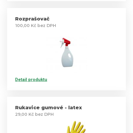
Rozprašovač
100,00 Kč bez DPH
Detail produktu
Rukavice gumové - latex
29,00 Kč bez DPH