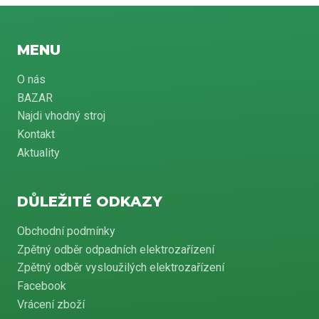
MENU
O nás
BAZAR
Najdi vhodný stroj
Kontakt
Aktuality
DŮLEŽITÉ ODKAZY
Obchodní podmínky
Zpětný odběr odpadních elektrozařízení
Zpětný odběr vysloužilých elektrozařízení
Facebook
Vrácení zboží