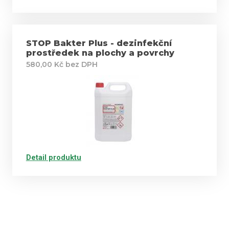
STOP Bakter Plus - dezinfekční
prostředek na plochy a povrchy
580,00 Kč bez DPH
Detail produktu