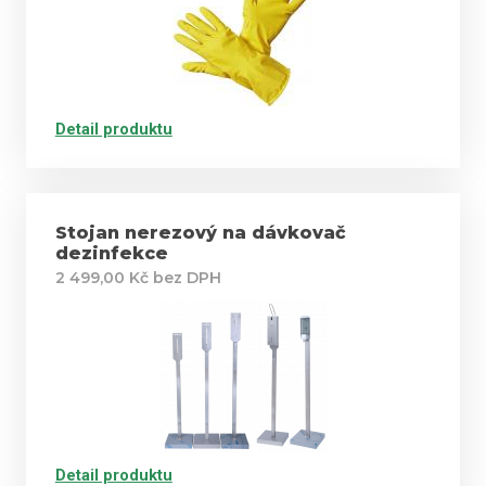
Detail produktu
Stojan nerezový na dávkovač
dezinfekce
2 499,00 Kč bez DPH
Detail produktu