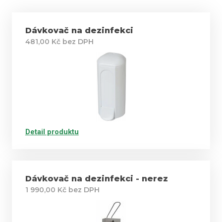
Dávkovač na dezinfekci
481,00 Kč bez DPH
Detail produktu
Dávkovač na dezinfekci - nerez
1 990,00 Kč bez DPH