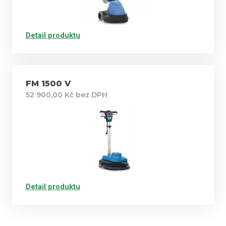
Detail produktu
FM 1500 V
52 900,00 Kč bez DPH
Detail produktu