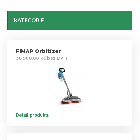
KATEGORIE
FIMAP Orbitizer
36 900,00 Kč bez DPH
Detail produktu