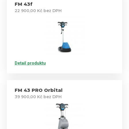
FM 43f
22 900,00 Kč bez DPH
Detail produktu
FM 43 PRO Orbital
39 900,00 Kč bez DPH