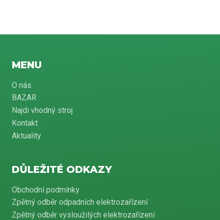
MENU
O nás
BAZAR
Najdi vhodný stroj
Kontakt
Aktuality
DŮLEŽITÉ ODKAZY
Obchodní podmínky
Zpětný odběr odpadních elektrozařízení
Zpětný odběr vysloužilých elektrozařízení