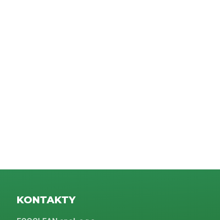
KONTAKTY