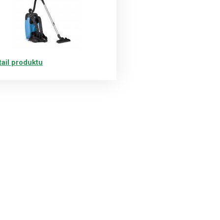
tail produktu