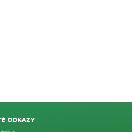
TÉ ODKAZY