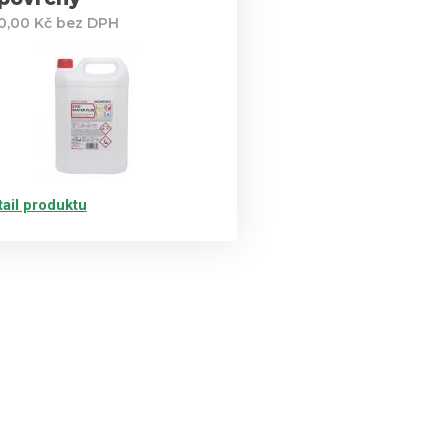
0,00 Kč bez DPH
tail produktu