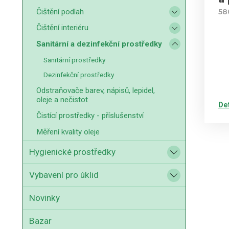
Čištění podlah
58
Čištění interiéru
Sanitární a dezinfekční prostředky
Sanitární prostředky
Dezinfekční prostředky
Odstraňovače barev, nápisů, lepidel,
oleje a nečistot
De
Čistící prostředky - příslušenství
Měření kvality oleje
Hygienické prostředky
Vybavení pro úklid
Novinky
Bazar